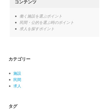
コンテンツ
働く施設を選ぶポイント
民間・公的を選ぶ時のポイント
求人を探すポイント
カテゴリー
施設
民間
求人
タグ